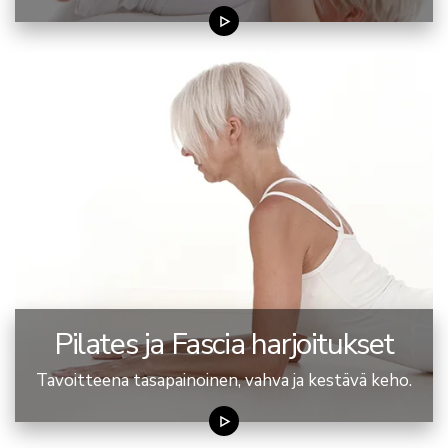
Pilates ja Fascia harjoitukset
Tavoitteena tasapainoinen, vahva ja kestävä keho.