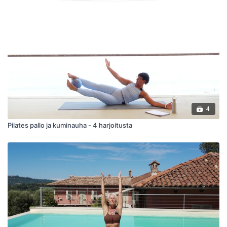
4
Pilates pallo ja kuminauha - 4 harjoitusta