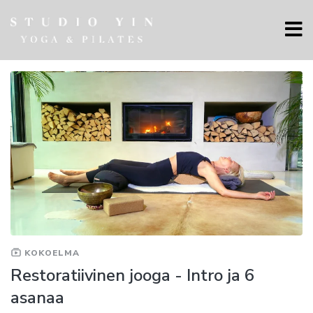
KOKOELMA
Restoratiivinen jooga - Intro ja 6
asanaa