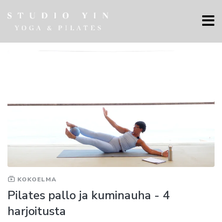
KOKOELMA
Pilates pallo ja kuminauha - 4
harjoitusta