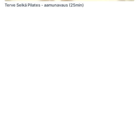
Terve Selkä Pilates - aamunavaus (25min)