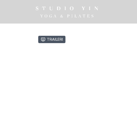
Traileri