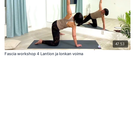
47:53
Fascia workshop 4 Lantion ja lonkan voima