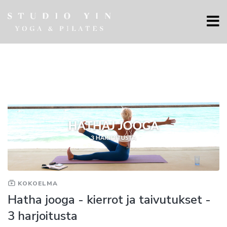
KOKOELMA
Hatha jooga - kierrot ja taivutukset -
3 harjoitusta