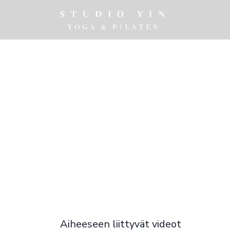
Aiheeseen liittyvät videot