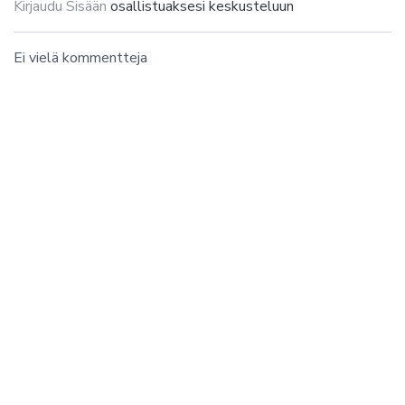
Kirjaudu Sisään
osallistuaksesi keskusteluun
Ei vielä kommentteja