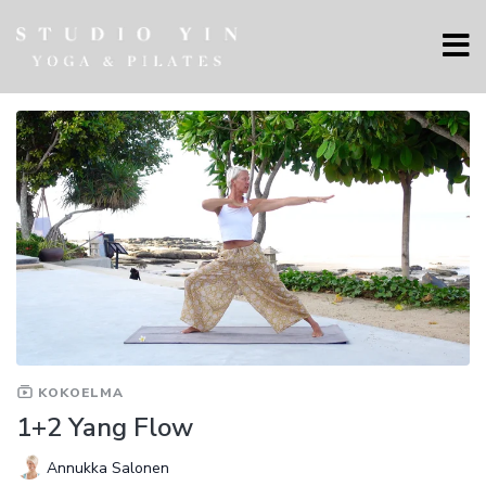
KOKOELMA
1+2 Yang Flow
Annukka Salonen