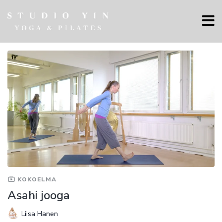
KOKOELMA
Asahi jooga
Liisa Hanen