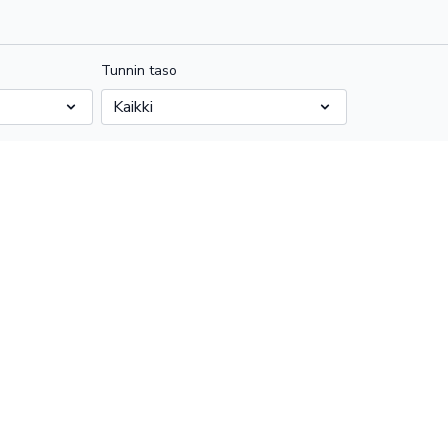
Tunnin taso