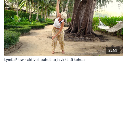
21:59
Lymfa Flow - aktivoi, puhdista ja virkistä kehoa