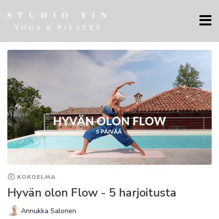
KOKOELMA
Hyvän olon Flow - 5 harjoitusta
Annukka Salonen