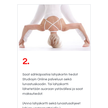
2.
Saat sähköpostiisi lahjakortin tiedot
Studioyin Online palveluun sekä
lunastuskoodin. Tai lahjakortti
lähetetään suoraan ystävällesi ja saat
maksutiedot.
(Anna lahjakortti sekä lunastusohjeet